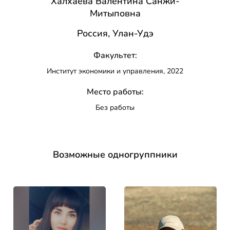
Халхаева Валентина Санжи-
Митыповна
Россия, Улан-Удэ
Факультет:
Институт экономики и управления, 2022
Место работы:
Без работы
Возможные одногруппники