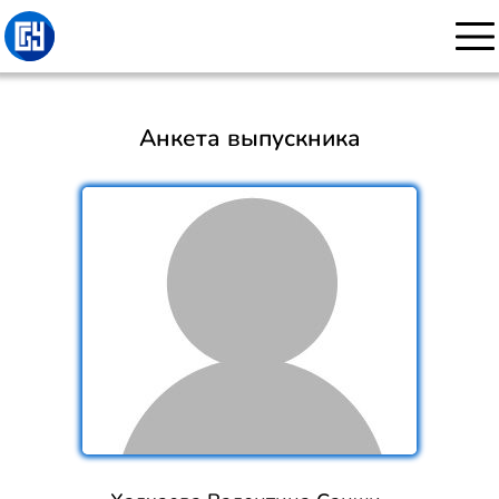
Анкета выпускника