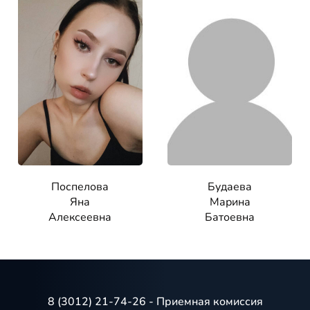
Поспелова
Будаева
Яна
Марина
Алексеевна
Батоевна
8 (3012) 21-74-26 - Приемная комиссия