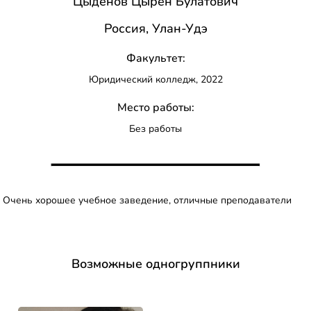
Цыденов Цырен Булатович
Россия, Улан-Удэ
Факультет:
Юридический колледж, 2022
Место работы:
Без работы
Очень хорошее учебное заведение, отличные преподаватели
Возможные одногруппники