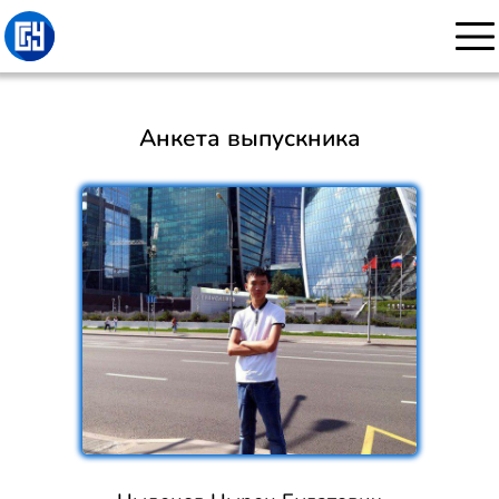
Анкета выпускника